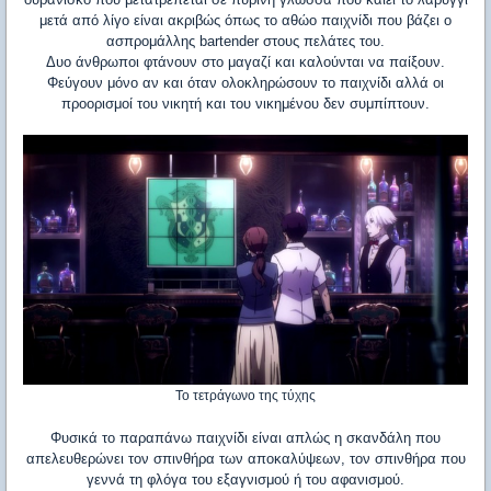
μετά από λίγο είναι ακριβώς όπως το αθώο παιχνίδι που βάζει ο
ασπρομάλλης bartender στους πελάτες του.
Δυο άνθρωποι φτάνουν στο μαγαζί και καλούνται να παίξουν.
Φεύγουν μόνο αν και όταν ολοκληρώσουν το παιχνίδι αλλά οι
προορισμοί του νικητή και του νικημένου δεν συμπίπτουν.
Το τετράγωνο της τύχης
Φυσικά το παραπάνω παιχνίδι είναι απλώς η σκανδάλη που
απελευθερώνει τον σπινθήρα των αποκαλύψεων, τον σπινθήρα που
γεννά τη φλόγα του εξαγνισμού ή του αφανισμού.