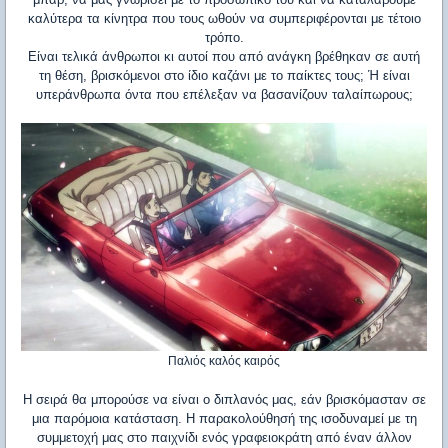
καλύτερα τα κίνητρα που τους ωθούν να συμπεριφέρονται με τέτοιο
τρόπο.
Είναι τελικά άνθρωποι κι αυτοί που από ανάγκη βρέθηκαν σε αυτή
τη θέση, βρισκόμενοι στο ίδιο καζάνι με το παίκτες τους; Ή είναι
υπεράνθρωπα όντα που επέλεξαν να βασανίζουν ταλαίπωρους;
Παλιός καλός καιρός
Η σειρά θα μπορούσε να είναι ο διπλανός μας, εάν βρισκόμασταν σε
μια παρόμοια κατάσταση. Η παρακολούθησή της ισοδυναμεί με τη
συμμετοχή μας στο παιχνίδι ενός γραφειοκράτη από έναν άλλον