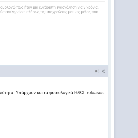
ομολογώ πως ήταν μια ευχάριστη ενασχόληση για 3 χρόνια.
ι θα εκπληρώσω πλήρως τις υποχρεώσεις μου ως μέλος που
#3
ποιότητα. Υπάρχουν και τα φυσιολογικά H&CII releases.