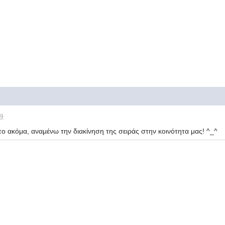
59
το ακόμα, αναμένω την διακίνηση της σειράς στην κοινότητα μας! ^_^