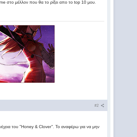
me στο μέλλον που θα το ρίξει απο το top 10 μου.
#2
νέχεια του "Honey & Clover". Το αναφέρω για να μην