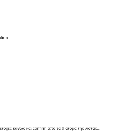
firm
τοχές καθώς και confirm από τα 9 άτομα της λίστας...