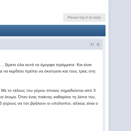
Please log in to reply
#1
... ξέρετε όλα αυτά τα όμορφα πράγματα. Και είναι
α να κερδίσει πρέπει να σκοτώσει και τους τρεις στη
μα. Με το τέλους του γύρου όποιος σημαδεύεται από 3
α άτομα. Όταν ένας παίκτης καθαρίσει τη λίστα του,
 γύρους να τον βγάλουν οι υπόλοιποι, αλλιώς είναι ο