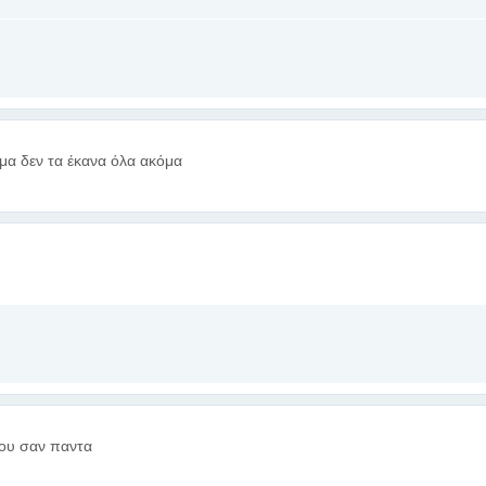
μα δεν τα έκανα όλα ακόμα
μου σαν παντα