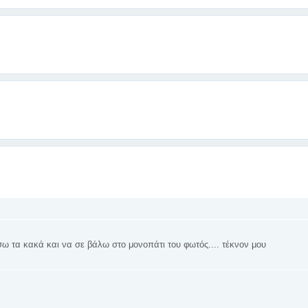
σω τα κακά και να σε βάλω στο μονοπάτι του φωτός.... τέκνον μου