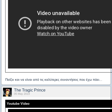
Παίζει και να είναι από τις καλύτερες συναντήσεις που έχω πάει...
The Tragic Prince
05 May 2019
Youtube Video