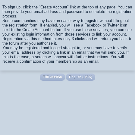
To sign up, click the "Create Account" link at the top of any page. You can
then provide your email address and password to complete the registration
process.
Some communities may have an easier way to register without filling out
the registration form. If enabled, you will see a Facebook or Twitter icon
next to the Create Account button. If you use these services, you can use
your existing login information from those services to link your account.
Registration via this method takes only 3 clicks and will return you back to
the forum after you authorize it.
You may be registered and logged straight in, or you may have to verify
your email address by clicking a link in an email that we will send you. If
this is the case, a screen will appear with further instructions. You will
receive a confirmation of your membership as an email.
Full Version
English (USA)