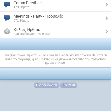
Forum Feedback
173 Θέματα
Meetings - Party - Προβολές
571 Θέματα
Καλώς Ήρθατε
Ανακατεύθυνση Hits: 9.702
Δεν βρέθηκαν θέματα. Αυτό είναι είτε διότι δεν υπάρχουν θέματα σε
αυτό το φόρουμ, ή τα θέματα είναι μεγαλύτερα από την τρέχουσα
ηλικία cut-off.
Πλήρης έκδοση
Ελληνικά