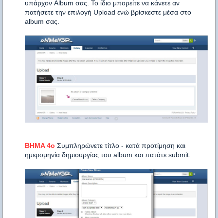
υπάρχον Album σας. Το ίδιο μπορείτε να κάνετε αν
πατήσετε την επιλογή Upload ενώ βρίσκεστε μέσα στο
album σας.
BHMA 4o
Συμπληρώνετε τίτλο - κατά προτίμηση και
ημερομηνία δημιουργίας του
album και πατάτε submit.