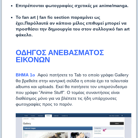
Επιτρέπονται φωτογραφίες σχετικές με anime/manga.
Το fan art | fan fic section παραμένει ως
έχει.Παρόλαυτά αν κάποιο μέλος επιθυμεί μπορεί να
προσθέσει την δημιουργία του στον συλλογικό fan art
φάκελο.
ΟΔΗΓΟΣ ΑΝΕΒΑΣΜΑΤΟΣ
ΕΙΚΟΝΩΝ
ΒΗΜΑ 1ο
Αφού πατήσετε το Tab το οποίο γράφει Gallery
θα βρεθείτε στην κεντρική σελίδα η οποία έχει τα τελευταία
albums και uploads. Εκεί θα πατήσετε τον υπερσύνδεσμο
που γράφει "Anime Stuff". Ο τομέας συναντήσεις είναι
διαθέσιμος μόνο για να βλέπετε τις ήδη υπάρχουσες
φωτογραφίες προς το παρόν.