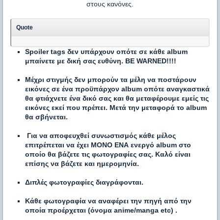
στους κανόνες.
Quote
Spoiler tags δεν υπάρχουν οπότε σε κάθε album
μπαίνετε με δική σας ευθύνη. BE WARNED!!!!
Μέχρι στιγμής δεν μπορούν τα μέλη να ποστάρουν
εικόνες σε ένα προϋπάρχον album οπότε αναγκαστικά
θα φτιάχνετε ένα δικό σας και θα μεταφέρουμε εμείς τις
εικόνες εκεί που πρέπει. Μετά την μεταφορά το album
θα σβήνεται.
Για να αποφευχθεί συνωστισμός κάθε μέλος
επιτρέπεται να έχει ΜΟΝΟ ΕΝΑ ενεργό album στο
οποίο θα βάζετε τις φωτογραφίες σας. Καλό είναι
επίσης να βάζετε και ημερομηνία.
Διπλές φωτογραφίες διαγράφονται.
Κάθε φωτογραφία να αναφέρει την πηγή από την
οποία προέρχεται (όνομα anime/manga etc) .