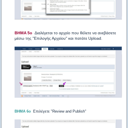
BHMA 5o
Διαλέγεται το αρχείο που θέλετε να ανεβάσετε
μέσω της "Επιλογής Αρχείου" και πατάτε Upload.
BHMA 6o
Eπιλέγετε "Review and Publish"