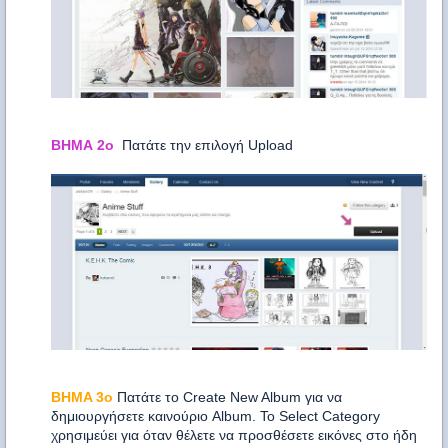
ΒΗΜΑ 2ο
Πατάτε την επιλογή Upload
BHMA 3o
Πατάτε το Create New Album για να
δημιουργήσετε καινούριο Album. Το Select Category
χρησιμεύει για όταν θέλετε να προσθέσετε εικόνες στο ήδη