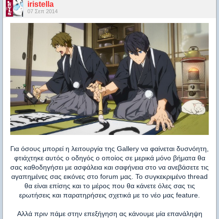
iristella
07 Σεπ 2014
Για όσους μπορεί η λειτουργία της Gallery να φαίνεται δυσνόητη,
φτιάχτηκε αυτός ο οδηγός ο οποίος σε μερικά μόνο βήματα θα
σας καθοδηγήσει με ασφάλεια και σαφήνεια στο να ανεβάσετε τις
αγαπημένες σας εικόνες στο forum μας. To συγκεκριμένο thread
θα είναι επίσης και το μέρος που θα κάνετε όλες σας τις
ερωτήσεις και παρατηρήσεις σχετικά με το νέο μας feature.
Aλλά πριν πάμε στην επεξήγηση ας κάνουμε μία επανάληψη