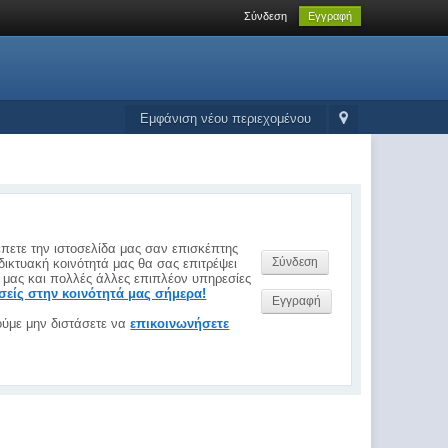
Σύνδεση
Εγγραφή
Εμφάνιση νέου περιεχομένου
έπετε την ιστοσελίδα μας σαν επισκέπτης
Σύνδεση
δικτυακή κοινότητά μας θα σας επιτρέψει
 μας και πολλές άλλες επιπλέον υπηρεσίες
εσείς στην κοινότητά μας σήμερα!
Εγγραφή
ύμε μην διστάσετε να
επικοινωνήσετε